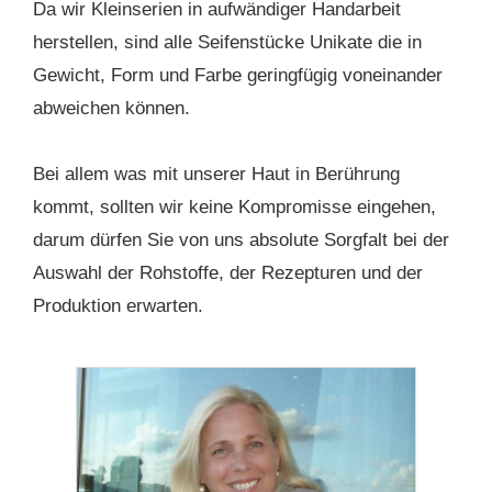
Da wir Kleinserien in aufwändiger Handarbeit
herstellen, sind alle Seifenstücke Unikate die in
Gewicht, Form und Farbe geringfügig voneinander
abweichen können.
Bei allem was mit unserer Haut in Berührung
kommt, sollten wir keine Kompromisse eingehen,
darum dürfen Sie von uns absolute Sorgfalt bei der
Auswahl der Rohstoffe, der Rezepturen und der
Produktion erwarten.