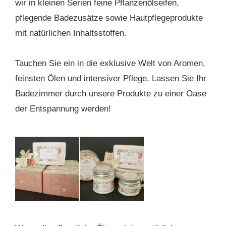
wir in kleinen Serien feine Pflanzenölseifen,
pflegende Badezusätze sowie Hautpflegeprodukte
mit natürlichen Inhaltsstoffen.
Tauchen Sie ein in die exklusive Welt von Aromen,
feinsten Ölen und intensiver Pflege. Lassen Sie Ihr
Badezimmer durch unsere Produkte zu einer Oase
der Entspannung werden!