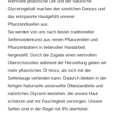
Wertvolle pflanzliche Öle und der natürliche
Glyceringehalt machen den sinnlichen Genuss und
das entspannte Hautgefühl unserer
Pflanzenölseifen aus.
Sie werden von uns nach bester traditioneller
Seifensiederkunst aus reinen Pflanzenölen und
Pflanzenbuttern in liebevoller Handarbeit
hergestellt. Durch die Zugabe eines wertvollen
Überschussöles während der Herstellung geben wir
mehr pflanzliches Öl hinzu, als sich mit der
Seifenlauge verbinden kann. Dadurch bleiben in der
fertigen Naturseife unverseifte Ölbestandteile und
natürliches Glycerin bestehen, die unsere Haut
schützen und mit Feuchtigkeit versorgen. Unsere
Seifen sind in der Regel mit 8% überfettet.