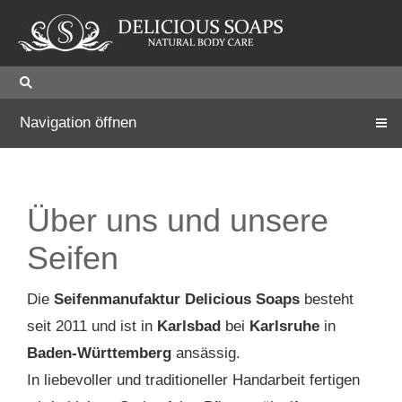
Navigation öffnen
Über uns und unsere
Seifen
Die
Seifenmanufaktur Delicious Soaps
besteht
seit 2011 und ist in
Karlsbad
bei
Karlsruhe
in
Baden-Württemberg
ansässig.
In liebevoller und traditioneller Handarbeit fertigen