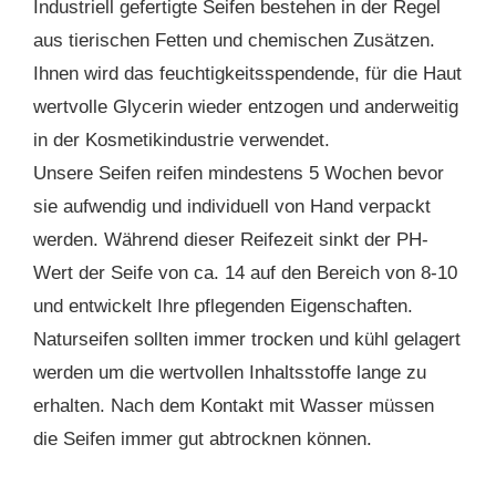
Industriell gefertigte Seifen bestehen in der Regel
aus tierischen Fetten und chemischen Zusätzen.
Ihnen wird das feuchtigkeitsspendende, für die Haut
wertvolle Glycerin wieder entzogen und anderweitig
in der Kosmetikindustrie verwendet.
Unsere Seifen reifen mindestens 5 Wochen bevor
sie aufwendig und individuell von Hand verpackt
werden. Während dieser Reifezeit sinkt der PH-
Wert der Seife von ca. 14 auf den Bereich von 8-10
und entwickelt Ihre pflegenden Eigenschaften.
Naturseifen sollten immer trocken und kühl gelagert
werden um die wertvollen Inhaltsstoffe lange zu
erhalten. Nach dem Kontakt mit Wasser müssen
die Seifen immer gut abtrocknen können.