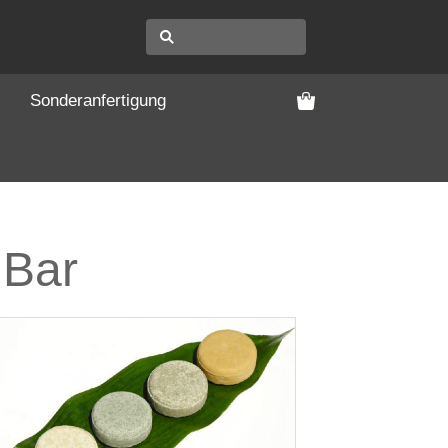
Sonderanfertigung
 Bar