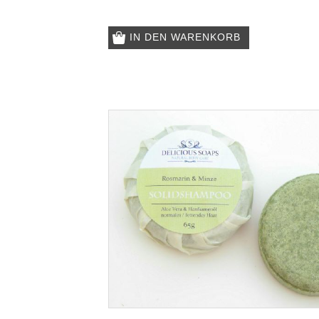
IN DEN WARENKORB