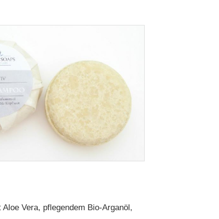
 Aloe Vera, pflegendem Bio-Arganöl,