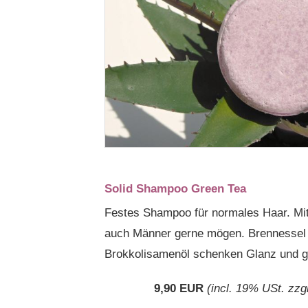
Solid Shampoo Green Tea
Festes Shampoo für normales Haar. Mit
auch Männer gerne mögen. Brennessel s
Brokkolisamenöl schenken Glanz und g
9,90 EUR
(incl. 19% USt. zzg