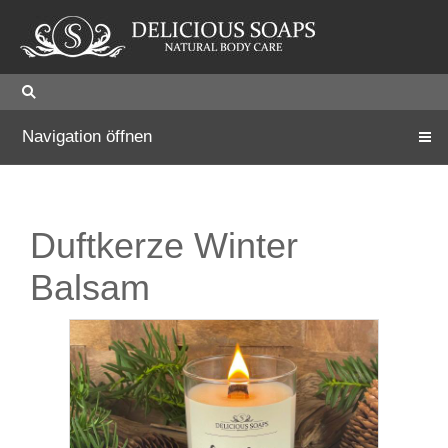
Navigation öffnen
Duftkerze Winter
Balsam